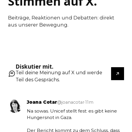
Stimmen auf X.
Beiträge, Reaktionen und Debatten: direkt
aus unserer Bewegung.
Diskutier mit.
Teil deine Meinung auf X und werde
Teil des Gesprächs.
Joana Cotar
@joanacotar
·
11m
Na sowas. Unicef stellt fest: es gibt keine 
Hungersnot in Gaza.

Der Bericht kommt zu dem Schluss, dass 