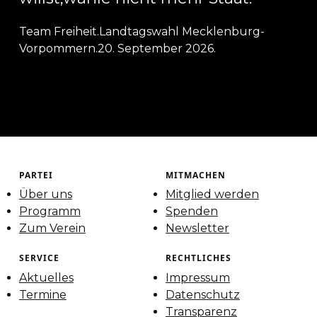
Team Freiheit.
Landtagswahl Mecklenburg-
Vorpommern.
20. September 2026.
PARTEI
MITMACHEN
Über uns
Mitglied werden
Programm
Spenden
Zum Verein
Newsletter
SERVICE
RECHTLICHES
Aktuelles
Impressum
Termine
Datenschutz
Transparenz