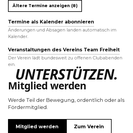
Ältere Termine anzeigen (8)
Termine als Kalender abonnieren
Änderungen und Absagen landen automatisch im
Kalender.
Veranstaltungen des Vereins Team Freiheit
Der Verein lädt bundesweit zu offenen Clubabenden
ein.
UNTERSTÜTZEN.
Mitglied werden
Werde Teil der Bewegung, ordentlich oder als
Fördermitglied.
Mitglied werden
Zum Verein