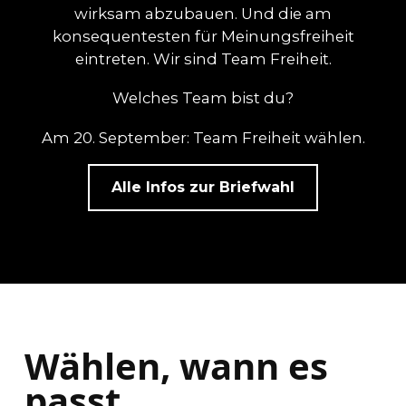
wirksam abzubauen. Und die am
konsequentesten für Meinungsfreiheit
eintreten. Wir sind Team Freiheit.
Welches Team bist du?
Am 20. September: Team Freiheit wählen.
Alle Infos zur Briefwahl
Wählen, wann es
passt.