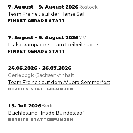
7. August – 9. August 2026
Rostock
Team Freiheit auf der Hanse Sail
FINDET GERADE STATT
7. August – 9. August 2026
MV
Plakatkampagne Team Freiheit startet
FINDET GERADE STATT
24.06.2026 - 26.07.2026
Gerlebogk (Sachsen-Anhalt)
Team Freiheit auf dem Afuera-Sommerfest
BEREITS STATTGEFUNDEN
15. Juli 2026
Berlin
Buchlesung "Inside Bundestag"
BEREITS STATTGEFUNDEN