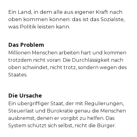
Ein Land, in dem alle aus eigener Kraft nach
oben kommen können: das ist das Sozialste,
was Politik leisten kann.
Das Problem
Millionen Menschen arbeiten hart und kommen
trotzdem nicht voran. Die Durchlässigkeit nach
oben schwindet, nicht trotz, sondern wegen des
Staates.
Die Ursache
Ein übergriffiger Staat, der mit Regulierungen,
Steuerlast und Bürokratie genau die Menschen
ausbremst, denen er vorgibt zu helfen. Das
System schützt sich selbst, nicht die Bürger.