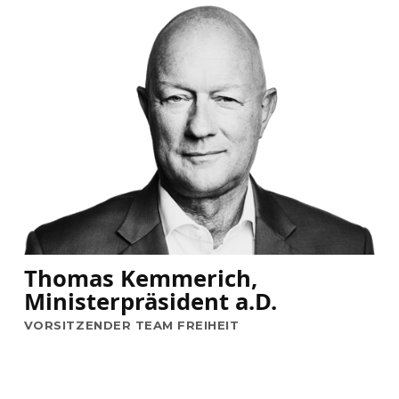
Thomas Kemmerich,
Ministerpräsident a.D.
VORSITZENDER TEAM FREIHEIT