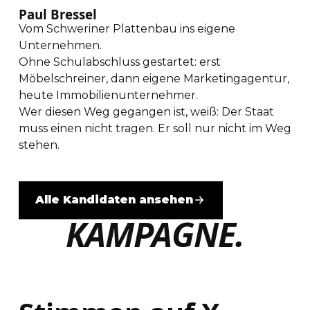
Paul Bressel
Vom Schweriner Plattenbau ins eigene
Unternehmen.
Ohne Schulabschluss gestartet: erst
Möbelschreiner, dann eigene Marketingagentur,
heute Immobilienunternehmer.
Wer diesen Weg gegangen ist, weiß: Der Staat
muss einen nicht tragen. Er soll nur nicht im Weg
stehen.
Alle Kandidaten ansehen
KAMPAGNE.