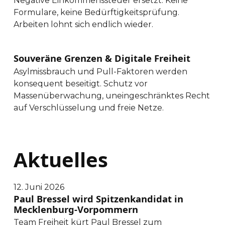
Negative Einkommenssteuer ersetzt. Keine
Formulare, keine Bedürftigkeitsprüfung.
Arbeiten lohnt sich endlich wieder.
Souveräne Grenzen & Digitale Freiheit
Asylmissbrauch und Pull-Faktoren werden
konsequent beseitigt. Schutz vor
Massenüberwachung, uneingeschränktes Recht
auf Verschlüsselung und freie Netze.
Aktuelles
12. Juni 2026
Paul Bressel wird Spitzenkandidat in
Mecklenburg-Vorpommern
Team Freiheit kürt Paul Bressel zum