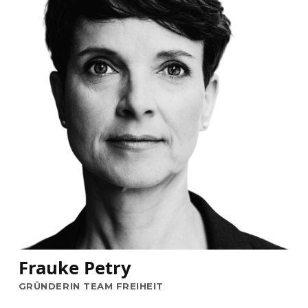
Frauke Petry
GRÜNDERIN TEAM FREIHEIT