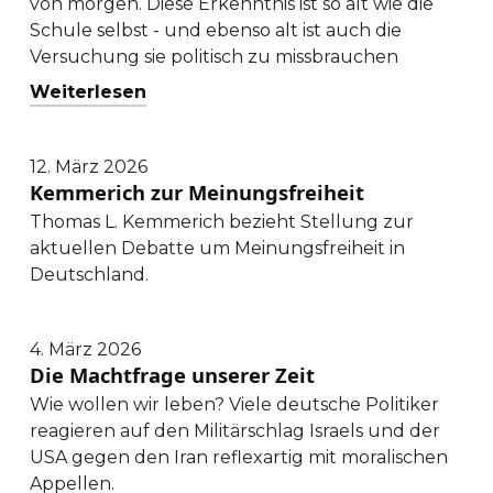
von morgen. Diese Erkenntnis ist so alt wie die
Schule selbst - und ebenso alt ist auch die
Versuchung sie politisch zu missbrauchen
Weiterlesen
: Wem gehört die Schule?
12. März 2026
Kemmerich zur Meinungsfreiheit
Thomas L. Kemmerich bezieht Stellung zur
aktuellen Debatte um Meinungsfreiheit in
Deutschland.
4. März 2026
Die Machtfrage unserer Zeit
Wie wollen wir leben? Viele deutsche Politiker
reagieren auf den Militärschlag Israels und der
USA gegen den Iran reflexartig mit moralischen
Appellen.