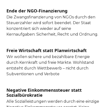
Ende der NGO-Finanzierung
Die Zwangsfinanzierung von NGOs durch den
Steuerzahler wird sofort beendet. Der Staat
konzentriert sich wieder auf seine
Kernaufgaben: Sicherheit, Recht und Ordnung.
Freie Wirtschaft statt Planwirtschaft
Wir wollen sichere und bezahlbare Energie
durch Kernkraft und freie Märkte. Wohlstand
entsteht durch Wettbewerb – nicht durch
Subventionen und Verbote
Negative Einkommenssteuer statt
Sozialbürokratie
Alle Sozialleistungen werden durch eine einzige