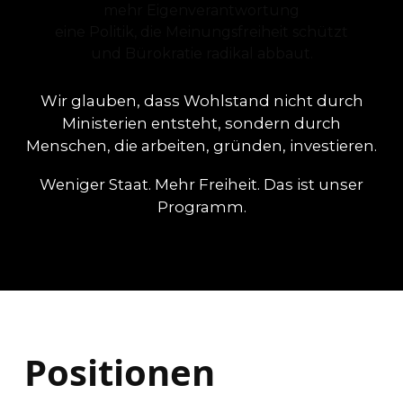
mehr Eigenverantwortung
eine Politik, die Meinungsfreiheit schützt
und Bürokratie radikal abbaut.
Wir glauben, dass Wohlstand nicht durch
Ministerien entsteht, sondern durch
Menschen, die arbeiten, gründen, investieren.
Weniger Staat. Mehr Freiheit. Das ist unser
Programm.
Positionen