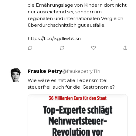
die Ernährungslage von Kindern dort nicht 
nur ausreichend sei, sondern im 
regionalen und internationalen Vergleich 
überdurchschnittlich gut ausfalle.

https://t.co/SgdliwbCsn
Frauke Petry
@fraukepetry
·
11h
Wie wäre es mit: alle Lebensmittel 
steuerfrei, auch für die  Gastronomie?