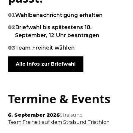
01
Wahlbenachrichtigung erhalten
02
Briefwahl bis spätestens 18.
September, 12 Uhr beantragen
03
Team Freiheit wählen
Alle Infos zur Briefwahl
Termine & Events
6. September 2026
Stralsund
Team Freiheit auf dem Stralsund Triathlon