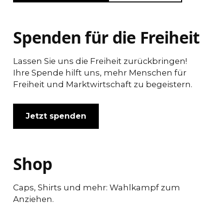
Spenden für die Freiheit
Lassen Sie uns die Freiheit zurückbringen!
Ihre Spende hilft uns, mehr Menschen für
Freiheit und Marktwirtschaft zu begeistern.
Jetzt spenden
Shop
Caps, Shirts und mehr: Wahlkampf zum
Anziehen.