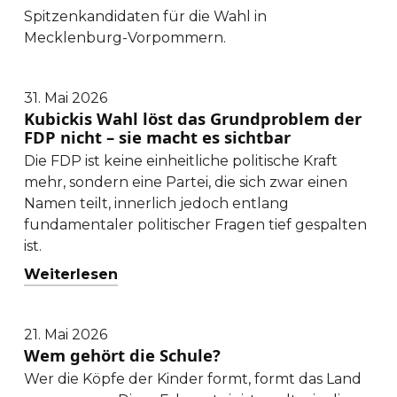
Spitzenkandidaten für die Wahl in
Mecklenburg-Vorpommern.
31. Mai 2026
Kubickis Wahl löst das Grundproblem der
FDP nicht – sie macht es sichtbar
Die FDP ist keine einheitliche politische Kraft
mehr, sondern eine Partei, die sich zwar einen
Namen teilt, innerlich jedoch entlang
fundamentaler politischer Fragen tief gespalten
ist.
Weiterlesen
: Kubickis Wahl löst das Grundprobl
21. Mai 2026
Wem gehört die Schule?
Wer die Köpfe der Kinder formt, formt das Land