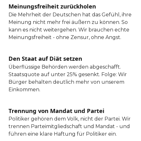
Meinungsfreiheit zurückholen
Die Mehrheit der Deutschen hat das Gefühl, ihre
Meinung nicht mehr frei äußern zu können. So
kann es nicht weitergehen. Wir brauchen echte
Meinungsfreiheit - ohne Zensur, ohne Angst.
Den Staat auf Diät setzen
Überflüssige Behörden werden abgeschafft.
Staatsquote auf unter 25% gesenkt. Folge: Wir
Bürger behalten deutlich mehr von unserem
Einkommen.
Trennung von Mandat und Partei
Politiker gehören dem Volk, nicht der Partei. Wir
trennen Parteimitgliedschaft und Mandat - und
führen eine klare Haftung für Politiker ein.