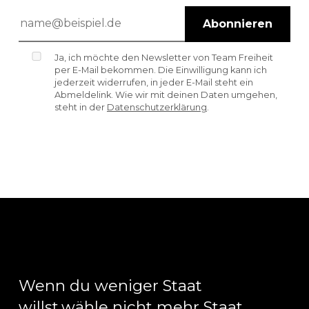
Abonnieren
Ja, ich möchte den Newsletter von Team Freiheit
per E-Mail bekommen. Die Einwilligung kann ich
jederzeit widerrufen, in jeder E-Mail steht ein
Abmeldelink. Wie wir mit deinen Daten umgehen,
steht in der
Datenschutzerklärung
.
Wenn du weniger Staat
willst,
wähle nicht mehr Staat.