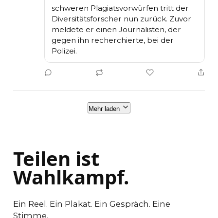
schweren Plagiatsvorwürfen tritt der 
Diversitätsforscher nun zurück. Zuvor 
meldete er einen Journalisten, der 
gegen ihn recherchierte, bei der 
Polizei.
Mehr laden
Teilen ist
Wahlkampf.
Ein Reel. Ein Plakat. Ein Gespräch. Eine
Stimme.