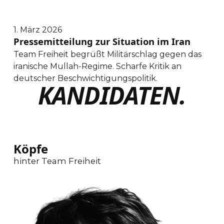
1. März 2026
Pressemitteilung zur Situation im Iran
Team Freiheit begrüßt Militärschlag gegen das
iranische Mullah-Regime. Scharfe Kritik an
deutscher Beschwichtigungspolitik.
KANDIDATEN.
Köpfe
hinter Team Freiheit