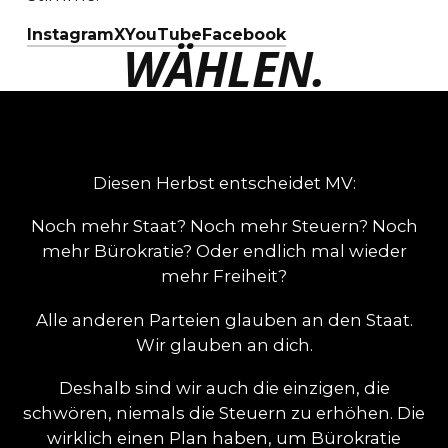
Instagram
X
YouTube
Facebook
WÄHLEN.
Diesen Herbst entscheidet MV:
Noch mehr Staat? Noch mehr Steuern? Noch
mehr Bürokratie? Oder endlich mal wieder
mehr Freiheit?
Alle anderen Parteien glauben an den Staat.
Wir glauben an dich.
Deshalb sind wir auch die einzigen, die
schwören, niemals die Steuern zu erhöhen. Die
wirklich einen Plan haben, um Bürokratie